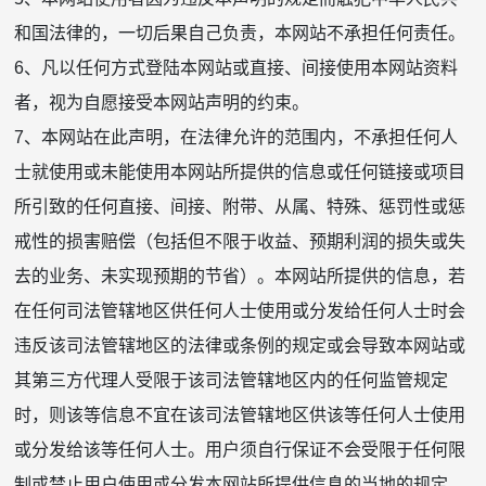
和国法律的，一切后果自己负责，本网站不承担任何责任。
6、凡以任何方式登陆本网站或直接、间接使用本网站资料
者，视为自愿接受本网站声明的约束。
7、本网站在此声明，在法律允许的范围内，不承担任何人
士就使用或未能使用本网站所提供的信息或任何链接或项目
所引致的任何直接、间接、附带、从属、特殊、惩罚性或惩
戒性的损害赔偿（包括但不限于收益、预期利润的损失或失
去的业务、未实现预期的节省）。本网站所提供的信息，若
在任何司法管辖地区供任何人士使用或分发给任何人士时会
违反该司法管辖地区的法律或条例的规定或会导致本网站或
其第三方代理人受限于该司法管辖地区内的任何监管规定
时，则该等信息不宜在该司法管辖地区供该等任何人士使用
或分发给该等任何人士。用户须自行保证不会受限于任何限
制或禁止用户使用或分发本网站所提供信息的当地的规定。