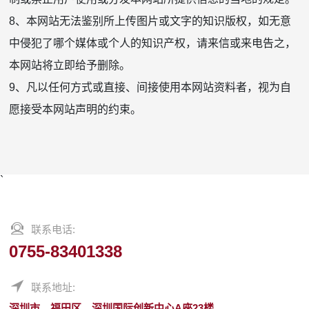
8、本网站无法鉴别所上传图片或文字的知识版权，如无意
中侵犯了哪个媒体或个人的知识产权，请来信或来电告之，
本网站将立即给予删除。
9、凡以任何方式或直接、间接使用本网站资料者，视为自
愿接受本网站声明的约束。
`
联系电话:
0755-83401338
联系地址:
深圳市，福田区，深圳国际创新中心A座23楼