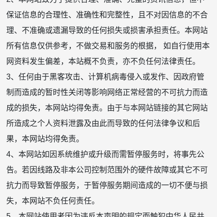
保证信息的合理性、准确性和完整性，且不对因信息的不合
理、不准确或遗漏导致的任何损失或损害承担责任。本网站
所有信息仅供参考，不做交易和服务的根据， 如自行使用本
网资料发生偏差，本站概不负责，亦不负任何法律责任。
3、任何由于黑客攻击、计算机病毒侵入或发作、因政府管
制而造成的暂时性关闭等影响网络正常经营的不可抗力而造
成的损失，本网站均得免责。由于与本网站链接的其它网站
所造成之个人资料泄露及由此而导致的任何法律争议和后
果，本网站均得免责。
4、本网站如因系统维护或升级而需暂停服务时，将事先公
告。若因线路及非本公司控制范围外的硬件故障或其它不可
抗力而导致暂停服务，于暂停服务期间造成的一切不便与损
失，本网站不负任何责任。
5、本网站使用者因为违反本声明的规定而触犯中华人民共