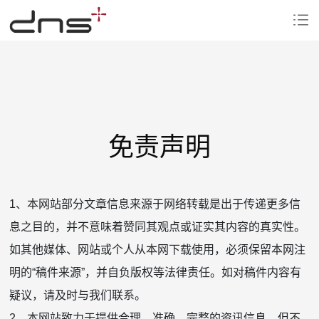
免责声明
1、本网站部分文章信息来源于网络转载是出于传递更多信
息之目的，并不意味着赞同其观点或证实其内容的真实性。
如其他媒体、网站或个人从本网下载使用，必须保留本网注
明的“稿件来源”，并自负版权等法律责任。如对稿件内容有
疑议，请及时与我们联系。
2、本网站致力于提供合理、准确、完整的资讯信息，但不