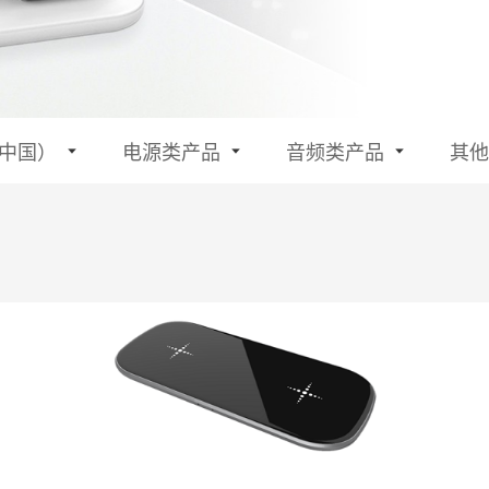
中国）
电源类产品
音频类产品
其他