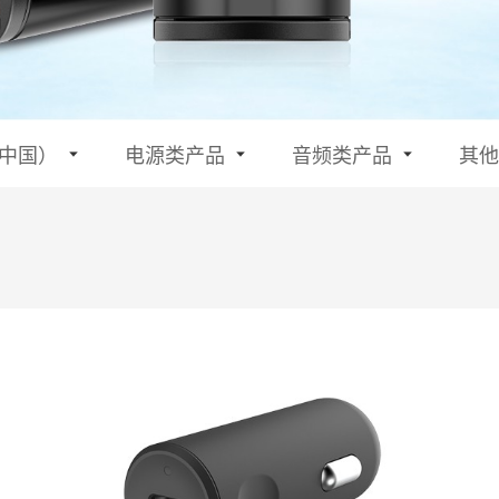
中国）
电源类产品
音频类产品
其他