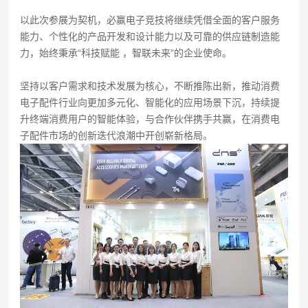
以此次参展为契机，必赢电子竞技将继续凭借全面的客户服务
能力、个性化的产品开发和设计能力以及可靠的供应链制造能
力，始终秉承“科技赋能 ，智联未来”的企业使命。
坚持以客户需求和技术发展为核心，不断推陈出新，推动消费
电子配件行业向更加多元化、智能化的应用场景下沉，持续提
升终端消费用户的智能体验，与合作伙伴携手共赢，在消费电
子配件市场的创新迭代浪潮中开创崭新格局。