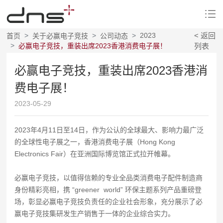
2023
< 返回
首页
关于必赢电子竞技
公司动态
必赢电子竞技，重装出席2023香港消费电子展！
列表
必赢电子竞技，重装出席2023香港消
费电子展！
2023-05-29
2023年4月11日至14日，作为公认的全球最大、影响力最广泛
的全球性电子展之一，香港消费电子展（Hong Kong
Electronics Fair）在亚洲国际博览馆正式拉开帷幕。
必赢电子竞技，以值得信赖的专业全品类消费电子配件制造商
身份精彩亮相，携 “greener world” 环保主题系列产品重磅登
场，彰显必赢电子竞技负责任的企业社会形象，充分展示了必
赢电子竞技集研发生产销售于一体的企业综合实力。