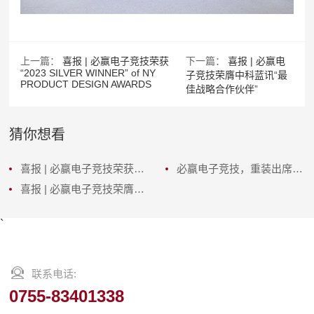
上一篇：
喜报 | 必赢电子竞技荣获
下一篇：
喜报 | 必赢电
“2023 SILVER WINNER” of NY
子竞技荣膺中科蓝讯“最
PRODUCT DESIGN AWARDS
佳战略合作伙伴”
猜你想看
喜报 | 必赢电子竞技荣获
必赢电子竞技，重装出席
“2023 SILVER WINNER” of
2023香港消费电子展！
喜报 | 必赢电子竞技荣膺中
NY PRODUCT DESIGN
科蓝讯“最佳战略合作伙伴”
AWARDS
`
联系电话:
0755-83401338